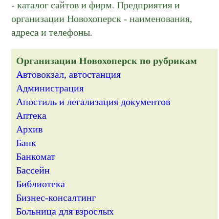
- каталог сайтов и фирм. Предприятия и
организации Новохоперск - наименования,
адреса и телефоны.
Организации Новохоперск по рубрикам
Автовокзал, автостанция
Администрация
Апостиль и легализация документов
Аптека
Архив
Банк
Банкомат
Бассейн
Библиотека
Бизнес-консалтинг
Больница для взрослых