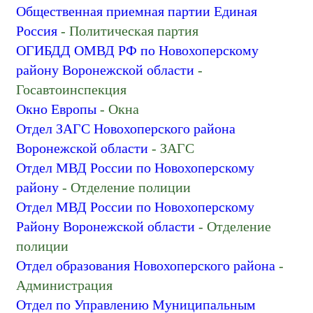
Общественная приемная партии Единая
Россия
- Политическая партия
ОГИБДД ОМВД РФ по Новохоперскому
району Воронежской области
-
Госавтоинспекция
Окно Европы
- Окна
Отдел ЗАГС Новохоперского района
Воронежской области
- ЗАГС
Отдел МВД России по Новохоперскому
району
- Отделение полиции
Отдел МВД России по Новохоперскому
Району Воронежской области
- Отделение
полиции
Отдел образования Новохоперского района
-
Администрация
Отдел по Управлению Муниципальным