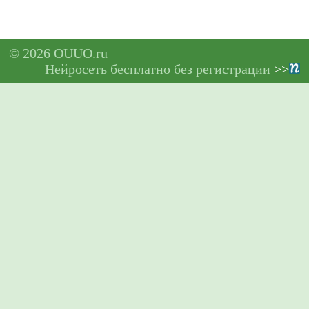
© 2026 OUUO.ru
Нейросеть бесплатно без регистрации
>>