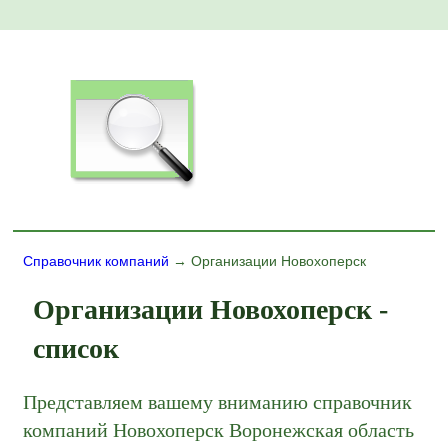
Справочник компаний
→ Организации Новохоперск
Организации Новохоперск -
список
Представляем вашему вниманию справочник
компаний Новохоперск Воронежская область