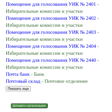
Помещение для голосования УИК № 2401
-
Избирательные комиссии и участки
Помещение для голосования УИК № 2402
-
Избирательные комиссии и участки
Помещение для голосования УИК № 2403
-
Избирательные комиссии и участки
Помещение для голосования УИК № 2404
-
Избирательные комиссии и участки
Помещение для голосования УИК № 2440
-
Избирательные комиссии и участки
Почта банк
- Банк
Почтовый склад
- Почтовое отделение
Показать еще
Добавить организацию