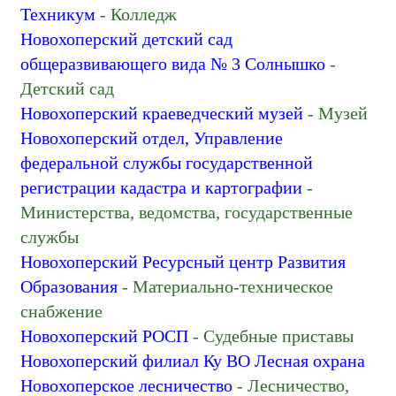
Техникум
- Колледж
Новохоперский детский сад
общеразвивающего вида № 3 Солнышко
-
Детский сад
Новохоперский краеведческий музей
- Музей
Новохоперский отдел, Управление
федеральной службы государственной
регистрации кадастра и картографии
-
Министерства, ведомства, государственные
службы
Новохоперский Ресурсный центр Развития
Образования
- Материально-техническое
снабжение
Новохоперский РОСП
- Судебные приставы
Новохоперский филиал Ку ВО Лесная охрана
Новохоперское лесничество
- Лесничество,