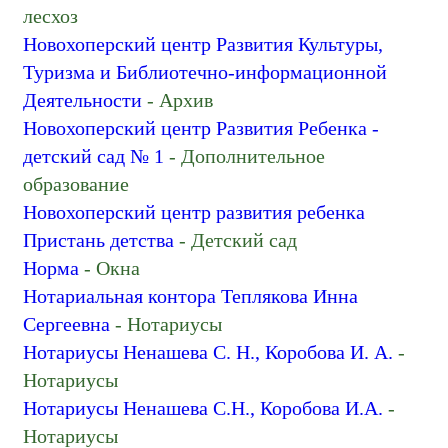
лесхоз
Новохоперский центр Развития Культуры,
Туризма и Библиотечно-информационной
Деятельности
- Архив
Новохоперский центр Развития Ребенка -
детский сад № 1
- Дополнительное
образование
Новохоперский центр развития ребенка
Пристань детства
- Детский сад
Норма
- Окна
Нотариальная контора Теплякова Инна
Сергеевна
- Нотариусы
Нотариусы Ненашева С. Н., Коробова И. А.
-
Нотариусы
Нотариусы Ненашева С.Н., Коробова И.А.
-
Нотариусы