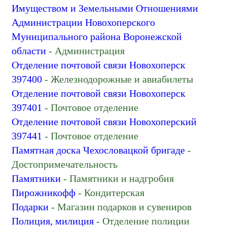
Имуществом и Земельными Отношениями
Администрации Новохоперского
Муниципального района Воронежской
области
- Администрация
Отделение почтовой связи Новохоперск
397400
- Железнодорожные и авиабилеты
Отделение почтовой связи Новохоперск
397401
- Почтовое отделение
Отделение почтовой связи Новохоперский
397441
- Почтовое отделение
Памятная доска Чехословацкой бригаде
-
Достопримечательность
Памятники
- Памятники и надгробия
Пирожникофф
- Кондитерская
Подарки
- Магазин подарков и сувениров
Полиция, милиция
- Отделение полиции