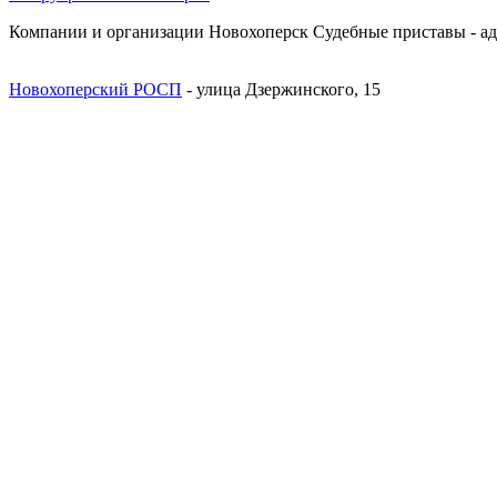
Компании и организации Новохоперск Судебные приставы - ад
Новохоперский РОСП
- улица Дзержинского, 15