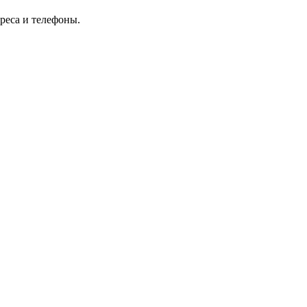
реса и телефоны.