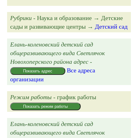
Рубрики
- Наука и образование → Детские
сады и развивающие центры →
Детский сад
Елань-коленовский детский сад
общеразвивающего вида Светлячок
Новохоперского района адрес
-
Все адреса
Показать адрес
организации
Режим работы
- график работы
Показать режим работы
Елань-коленовский детский сад
общеразвивающего вида Светлячок