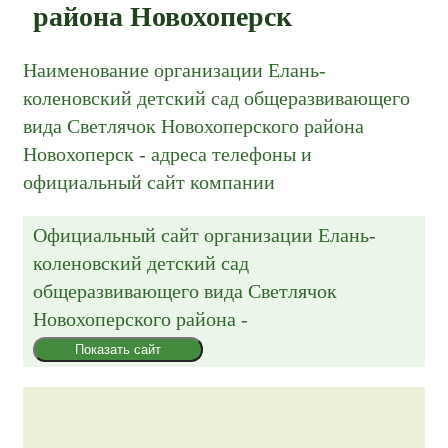
района Новохоперск
Наименование организации Елань-
коленовский детский сад общеразвивающего
вида Светлячок Новохоперского района
Новохоперск - адреса телефоны и
официальный сайт компании
Официальный сайт организации
Елань-
коленовский детский сад
общеразвивающего вида Светлячок
Новохоперского района
-
Показать сайт