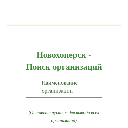
Новохоперск -
Поиск организаций
Наименование
организации
(Оставьте пустым для вывода всех
организаций)