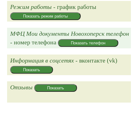
Режим работы
- график работы
Показать режим работы
МФЦ Мои документы Новохоперск телефон
- номер телефона
Показать телефон
Информация в соцсетях
- вконтакте (vk)
Показать
Отзывы
Показать