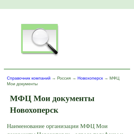
Справочник компаний
→ Россия →
Новохоперск
→ МФЦ
Мои документы
МФЦ Мои документы
Новохоперск
Наименование организации МФЦ Мои