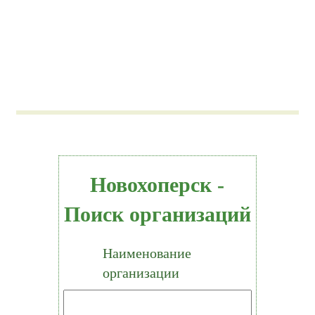
Новохоперск -
Поиск организаций
Наименование
организации