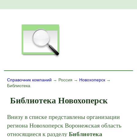
Справочник компаний
→ Россия →
Новохоперск
→
Библиотека
Библиотека Новохоперск
Внизу в списке представлены организации
региона Новохоперск Воронежская область
относящиеся к разделу
Библиотека