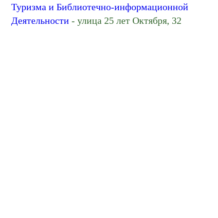
Туризма и Библиотечно-информационной
Деятельности
- улица 25 лет Октября, 32