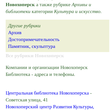
Новохоперск
а также рубрике
Архивы и
библиотеки
категории
Культура и искусство
.
Другие рубрики
Архив
Достопримечательность
Памятник, скульптура
Все рубрики Новохоперск
Компании и организации Новохоперск
Библиотека - адреса и телефоны.
Центральная библиотека Новохоперска
-
Советская улица, 41
Новохоперский центр Развития Культуры,