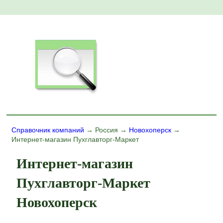
Справочник компаний
→ Россия →
Новохоперск
→
Интернет-магазин Пухглавторг-Маркет
Интернет-магазин
Пухглавторг-Маркет
Новохоперск