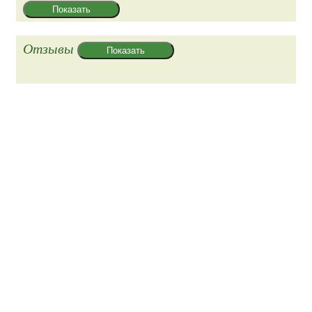
Показать
Отзывы
Показать