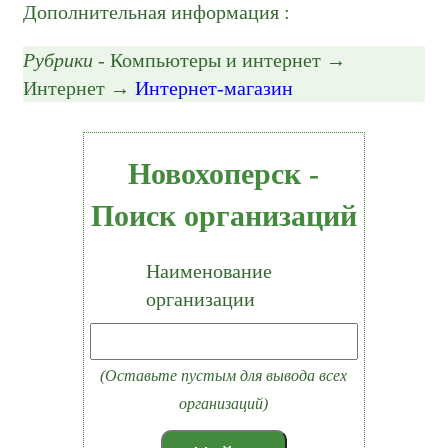
Дополнительная информация :
Рубрики
- Компьютеры и интернет →
Интернет →
Интернет-магазин
Новохоперск -
Поиск организаций
Наименование
организации
(Оставьте пустым для вывода всех
организаций)