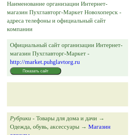
Наименование организации Интернет-
магазин Пухглавторг-Маркет Новохоперск -
адреса телефоны и официальный сайт
компании
Официальный сайт организации
Интернет-
магазин Пухглавторг-Маркет
-
http://market.puhglavtorg.ru
Показать сайт
Рубрики
- Товары для дома и дачи →
Одежда, обувь, аксессуары →
Магазин
одежды