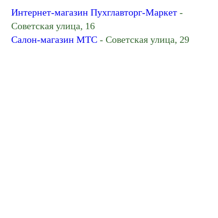
Интернет-магазин Пухглавторг-Маркет
-
Советская улица, 16
Салон-магазин МТС
- Советская улица, 29