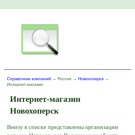
Справочник компаний
→ Россия →
Новохоперск
→
Интернет-магазин
Интернет-магазин
Новохоперск
Внизу в списке представлены организации