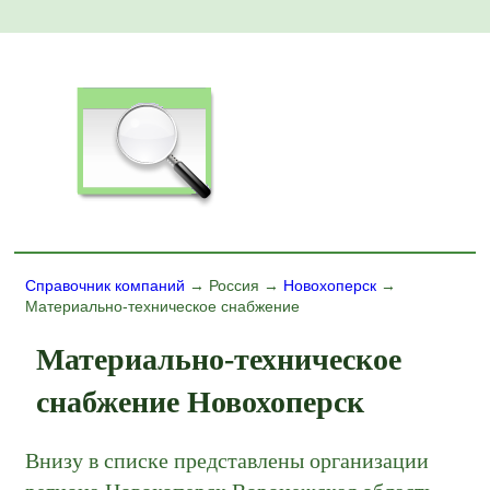
Справочник компаний
→ Россия →
Новохоперск
→
Материально-техническое снабжение
Материально-техническое
снабжение Новохоперск
Внизу в списке представлены организации