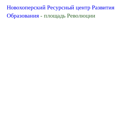
Новохоперский Ресурсный центр Развития
Образования
- площадь Революции