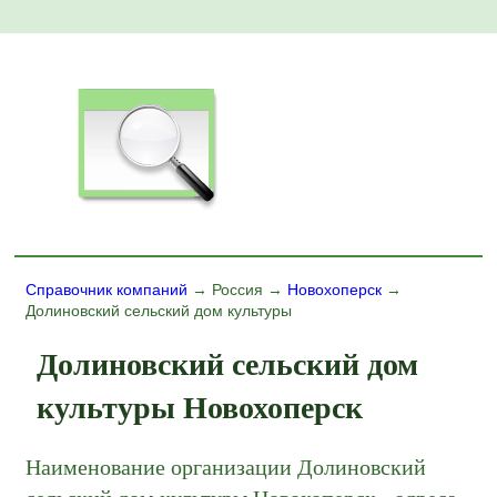
Справочник компаний
→ Россия →
Новохоперск
→
Долиновский сельский дом культуры
Долиновский сельский дом
культуры Новохоперск
Наименование организации Долиновский