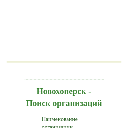
Новохоперск -
Поиск организаций
Наименование
организации